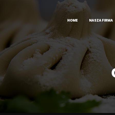
HOME
NASZA FIRMA