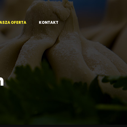
ASZA OFERTA
KONTAKT
m