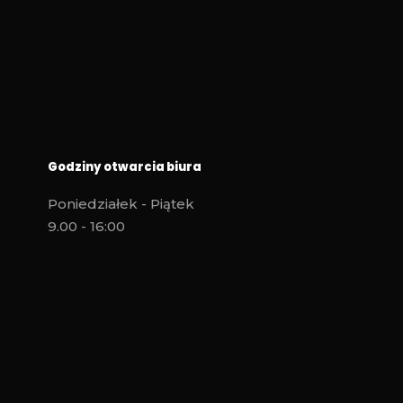
Godziny otwarcia biura
Poniedziałek - Piątek
9.00 - 16:00