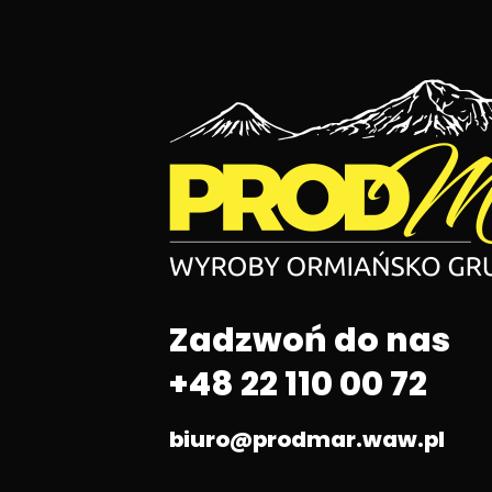
Zadzwoń do nas
+48 22 110 00 72
biuro@prodmar.waw.pl